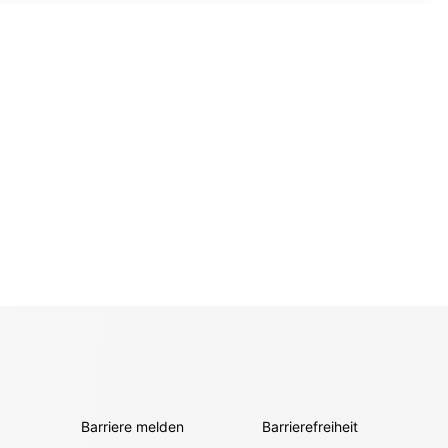
Barriere melden
Barrierefreiheit