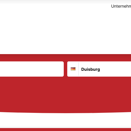
Unternehm
Suchort
Deutschland