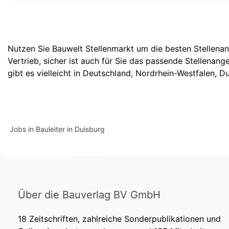
Nutzen Sie Bauwelt Stellenmarkt um die besten Stellenan
Vertrieb, sicher ist auch für Sie das passende Stellenan
gibt es vielleicht in
Deutschland
,
Nordrhein-Westfalen
,
Du
Jobs in Bauleiter in Duisburg
Über die Bauverlag BV GmbH
18 Zeitschriften, zahlreiche Sonderpublikationen und