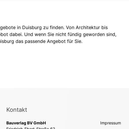
gebote in Duisburg zu finden. Von Architektur bis
gebot dabei. Und wenn Sie nicht fündig geworden sind,
isburg
das passende Angebot für Sie.
Kontakt
Bauverlag BV GmbH
Impressum
Friedrich-Ebert-Straße 62