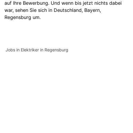
auf Ihre Bewerbung. Und wenn bis jetzt nichts dabei
war, sehen Sie sich in
Deutschland
,
Bayern
,
Regensburg
um.
Jobs in Elektriker in Regensburg