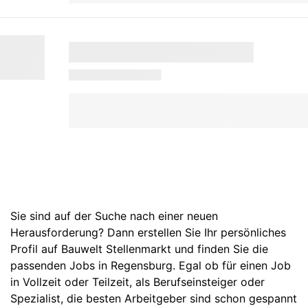
Sie sind auf der Suche nach einer neuen
Herausforderung? Dann erstellen Sie Ihr persönliches
Profil auf Bauwelt Stellenmarkt und finden Sie die
passenden Jobs in Regensburg. Egal ob für einen Job
in Vollzeit oder Teilzeit, als Berufseinsteiger oder
Spezialist, die besten Arbeitgeber sind schon gespannt