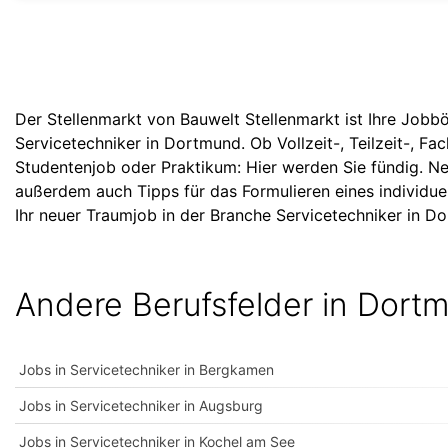
Der Stellenmarkt von Bauwelt Stellenmarkt ist Ihre Jobbö
Servicetechniker in Dortmund. Ob Vollzeit-, Teilzeit-, Fa
Studentenjob oder Praktikum: Hier werden Sie fündig. Ne
außerdem auch Tipps für das Formulieren eines individue
Ihr neuer Traumjob in der Branche Servicetechniker in D
Andere Berufsfelder in Dort
Jobs in Servicetechniker in Bergkamen
Jobs in Servicetechniker in Augsburg
Jobs in Servicetechniker in Kochel am See