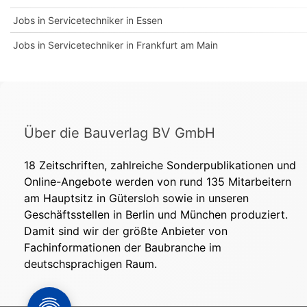
Jobs in Servicetechniker in Essen
Jobs in Servicetechniker in Frankfurt am Main
Über die Bauverlag BV GmbH
18 Zeitschriften, zahlreiche Sonderpublikationen und
Online-Angebote werden von rund 135 Mitarbeitern
am Hauptsitz in Gütersloh sowie in unseren
Geschäftsstellen in Berlin und München produziert.
Damit sind wir der größte Anbieter von
Fachinformationen der Baubranche im
deutschsprachigen Raum.