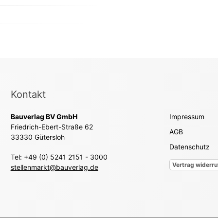
Kontakt
Bauverlag BV GmbH
Impressum
Friedrich-Ebert-Straße 62
AGB
33330 Gütersloh
Datenschutz
Tel: +49 (0) 5241 2151 - 3000
Vertrag widerru
stellenmarkt@bauverlag.de