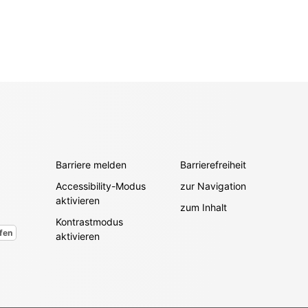
Barriere melden
Barrierefreiheit
Accessibility-Modus
zur Navigation
aktivieren
zum Inhalt
Kontrastmodus
fen
aktivieren