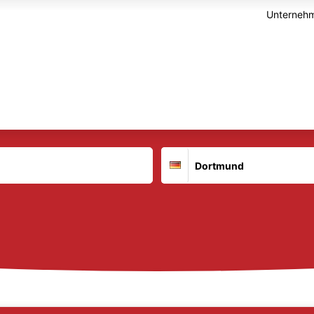
Unternehm
Suchort
Deutschland