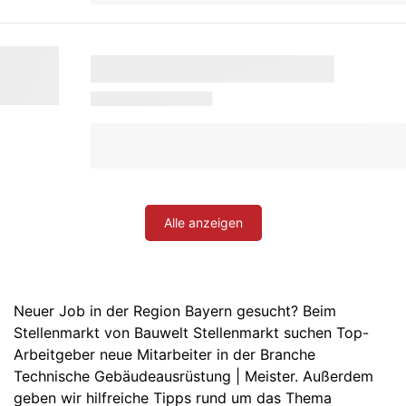
Alle anzeigen
Neuer Job in der Region Bayern gesucht? Beim
Stellenmarkt von Bauwelt Stellenmarkt suchen Top-
Arbeitgeber neue Mitarbeiter in der Branche
Technische Gebäudeausrüstung | Meister. Außerdem
geben wir hilfreiche Tipps rund um das Thema