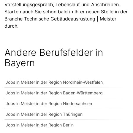
Vorstellungsgespräch, Lebenslauf und Anschreiben.
Starten auch Sie schon bald in Ihrer neuen Stelle in der
Branche Technische Gebäudeausrüstung | Meister
durch.
Andere Berufsfelder in
Bayern
Jobs in Meister in der Region Nordrhein-Westfalen
Jobs in Meister in der Region Baden-Württemberg
Jobs in Meister in der Region Niedersachsen
Jobs in Meister in der Region Thüringen
Jobs in Meister in der Region Berlin