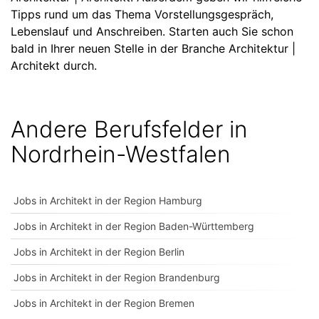
Tipps rund um das Thema Vorstellungsgespräch,
Lebenslauf und Anschreiben. Starten auch Sie schon
bald in Ihrer neuen Stelle in der Branche Architektur |
Architekt durch.
Andere Berufsfelder in
Nordrhein-Westfalen
Jobs in Architekt in der Region Hamburg
Jobs in Architekt in der Region Baden-Württemberg
Jobs in Architekt in der Region Berlin
Jobs in Architekt in der Region Brandenburg
Jobs in Architekt in der Region Bremen