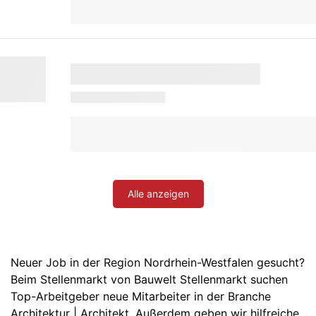
Alle anzeigen
Neuer Job in der Region Nordrhein-Westfalen gesucht?
Beim Stellenmarkt von Bauwelt Stellenmarkt suchen
Top-Arbeitgeber neue Mitarbeiter in der Branche
Architektur | Architekt. Außerdem geben wir hilfreiche