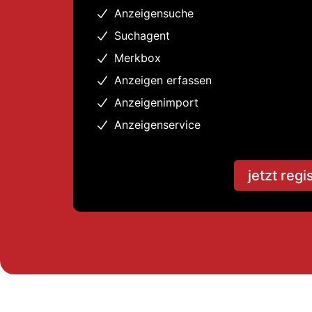
Anzeigensuche
Suchagent
Merkbox
Anzeigen erfassen
Anzeigenimport
Anzeigenservice
jetzt regi