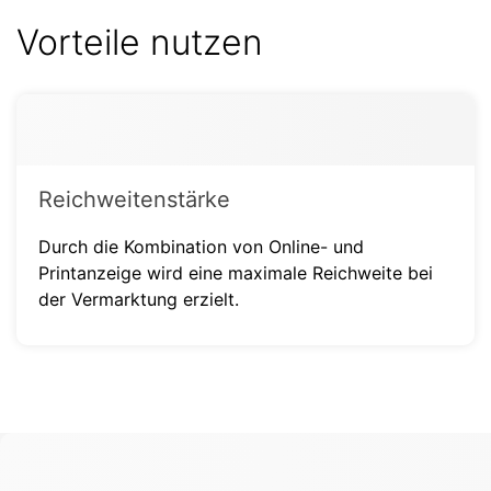
Vorteile nutzen
Reichweitenstärke
Durch die Kombination von Online- und
Printanzeige wird eine maximale Reichweite bei
der Vermarktung erzielt.