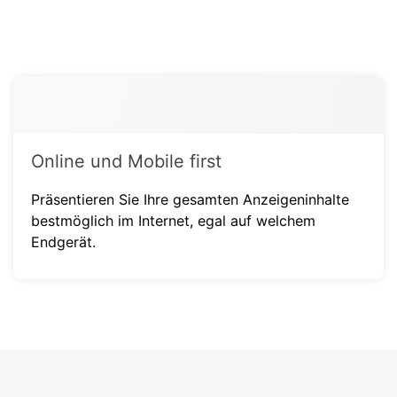
Online und Mobile first
Präsentieren Sie Ihre gesamten Anzeigeninhalte
bestmöglich im Internet, egal auf welchem
Endgerät.