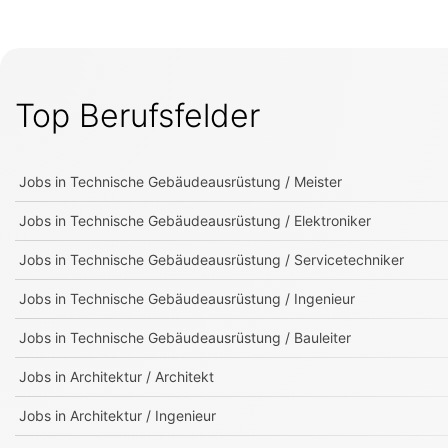
Top Berufsfelder
Jobs in
Technische Gebäudeausrüstung / Meister
Jobs in
Technische Gebäudeausrüstung / Elektroniker
Jobs in
Technische Gebäudeausrüstung / Servicetechniker
Jobs in
Technische Gebäudeausrüstung / Ingenieur
Jobs in
Technische Gebäudeausrüstung / Bauleiter
Jobs in
Architektur / Architekt
Jobs in
Architektur / Ingenieur