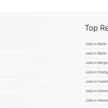
Top R
Jobs in
Berlin
Jobs in
Berlin
Jobs in
Bergk
Jobs in
Stuttg
Jobs in
Frankf
Jobs in
Dortm
Jobs in
Hanno