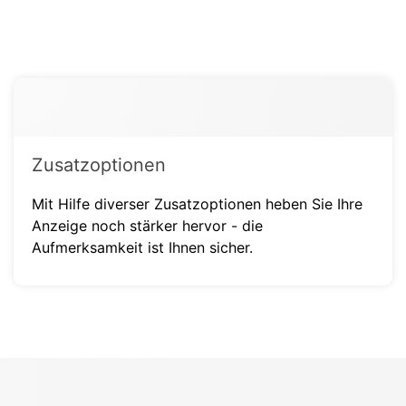
Zusatzoptionen
Mit Hilfe diverser Zusatzoptionen heben Sie Ihre
Anzeige noch stärker hervor - die
Aufmerksamkeit ist Ihnen sicher.