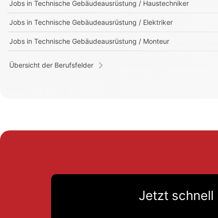
Jobs in
Technische Gebäudeausrüstung / Haustechniker
Jobs in
Technische Gebäudeausrüstung / Elektriker
Jobs in
Technische Gebäudeausrüstung / Monteur
Übersicht der Berufsfelder
Jetzt schnell 