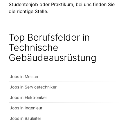
Studentenjob oder Praktikum, bei uns finden Sie
die richtige Stelle.
Top Berufsfelder in
Technische
Gebäudeausrüstung
Jobs in Meister
Jobs in Servicetechniker
Jobs in Elektroniker
Jobs in Ingenieur
Jobs in Bauleiter