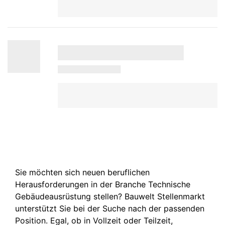
Sie möchten sich neuen beruflichen
Herausforderungen in der Branche Technische
Gebäudeausrüstung stellen? Bauwelt Stellenmarkt
unterstützt Sie bei der Suche nach der passenden
Position. Egal, ob in Vollzeit oder Teilzeit,